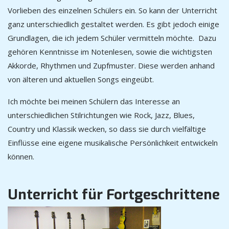
Vorlieben des einzelnen Schülers ein. So kann der Unterricht
ganz unterschiedlich gestaltet werden. Es gibt jedoch einige
Grundlagen, die ich jedem Schüler vermitteln möchte. Dazu
gehören Kenntnisse im Notenlesen, sowie die wichtigsten
Akkorde, Rhythmen und Zupfmuster. Diese werden anhand
von älteren und aktuellen Songs eingeübt.
Ich möchte bei meinen Schülern das Interesse an
unterschiedlichen Stilrichtungen wie Rock, Jazz, Blues,
Country und Klassik wecken, so dass sie durch vielfältige
Einflüsse eine eigene musikalische Persönlichkeit entwickeln
können.
Unterricht für Fortgeschrittene