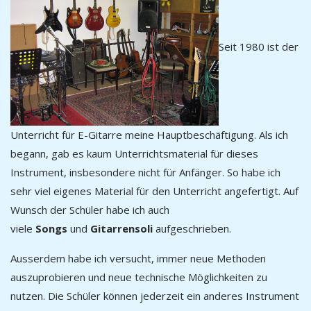
Seit 1980 ist der
Unterricht für E-Gitarre meine Hauptbeschäftigung. Als ich
begann, gab es kaum Unterrichtsmaterial für dieses
Instrument, insbesondere nicht für Anfänger. So habe ich
sehr viel eigenes Material für den Unterricht angefertigt. Auf
Wunsch der Schüler habe ich auch
viele
Songs
und
Gitarrensoli
aufgeschrieben.
Ausserdem habe ich versucht, immer neue Methoden
auszuprobieren und neue technische Möglichkeiten zu
nutzen. Die Schüler können jederzeit ein anderes Instrument