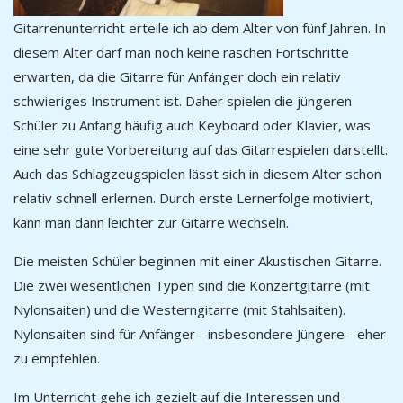
Gitarrenunterricht erteile ich ab dem Alter von fünf Jahren. In
diesem Alter darf man noch keine raschen Fortschritte
erwarten, da die Gitarre für Anfänger doch ein relativ
schwieriges Instrument ist. Daher spielen die jüngeren
Schüler zu Anfang häufig auch Keyboard oder Klavier, was
eine sehr gute Vorbereitung auf das Gitarrespielen darstellt.
Auch das Schlagzeugspielen lässt sich in diesem Alter schon
relativ schnell erlernen. Durch erste Lernerfolge motiviert,
kann man dann leichter zur Gitarre wechseln.
Die meisten Schüler beginnen mit einer Akustischen Gitarre.
Die zwei wesentlichen Typen sind die Konzertgitarre (mit
Nylonsaiten) und die Westerngitarre (mit Stahlsaiten).
Nylonsaiten sind für Anfänger - insbesondere Jüngere- eher
zu empfehlen.
Im Unterricht gehe ich gezielt auf die Interessen und